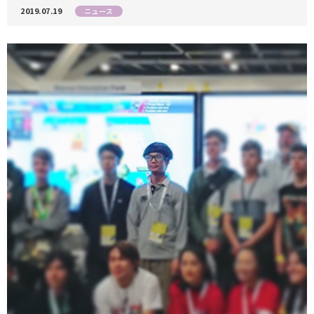
2019.07.19
ニュース