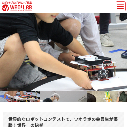
世界的なロボットコンテストで、ワオラボの会員生が優
勝！世界一の快挙