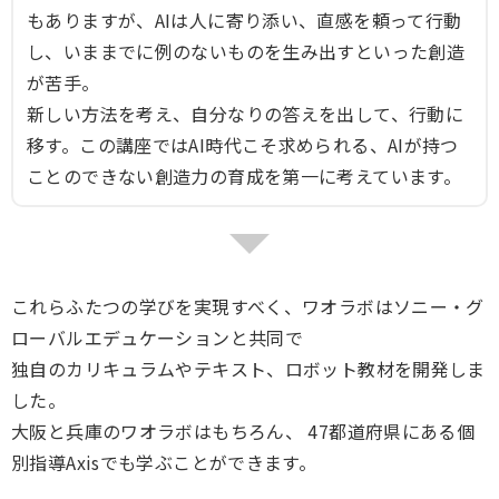
もありますが、AIは人に寄り添い、直感を頼って行動
し、いままでに例のないものを生み出すといった創造
が苦手。
新しい方法を考え、自分なりの答えを出して、行動に
移す。この講座ではAI時代こそ求められる、AIが持つ
ことのできない創造力の育成を第一に考えています。
これらふたつの学びを実現すべく、ワオラボはソニー・グ
ローバルエデュケーションと共同で
独自のカリキュラムやテキスト、ロボット教材を開発しま
した。
大阪と兵庫のワオラボはもちろん、 47都道府県にある個
別指導Axisでも学ぶことができます。