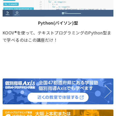
Python(パイソン)型
KOOV®を使って、テキストプログラミングのPython型ま
で学べるのはこの講座だけ！