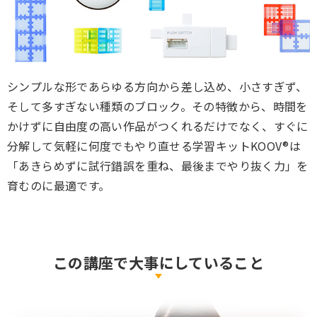
シンプルな形であらゆる方向から差し込め、小さすぎず、
そして多すぎない種類のブロック。その特徴から、時間を
かけずに自由度の高い作品がつくれるだけでなく、すぐに
分解して気軽に何度でもやり直せる学習キットKOOV®は
「あきらめずに試行錯誤を重ね、最後までやり抜く力」を
育むのに最適です。
この講座で大事にしていること