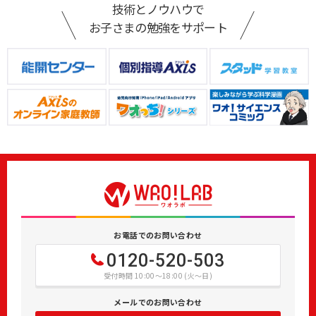
技術とノウハウで
お子さまの勉強をサポート
お電話でのお問い合わせ
0120-520-503
受付時間 10:00～18:00 (火～日)
メールでのお問い合わせ