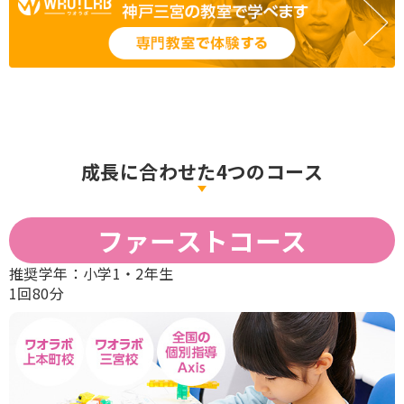
成長に合わせた4つのコース
ファーストコース
推奨学年：
小学1・2年生
1回80分