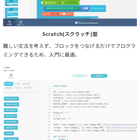
Scratch(スクラッチ)型
難しい文法を考えず、ブロックをつなげるだけでプログラ
ミングできるため、入門に最適。