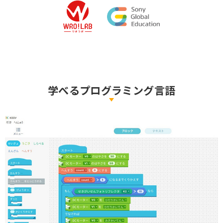
学べるプログラミング言語