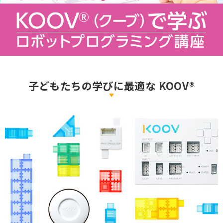
子どもたちの学びに最適な KOOV®