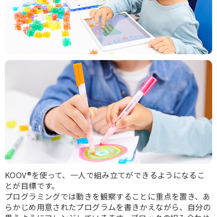
KOOV®を使って、一人で組み立てができるようになるこ
とが目標です。
プログラミングでは動きを観察することに重点を置き、あ
らかじめ用意されたプログラムを書きかえながら、自分の