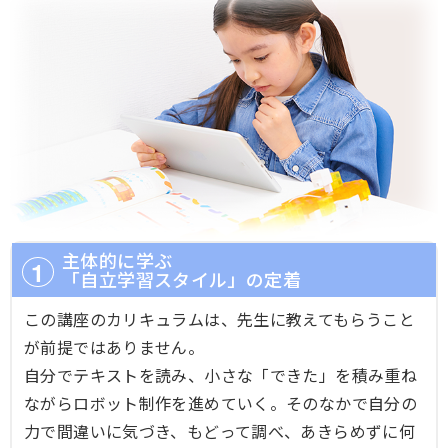
主体的に学ぶ
「自立学習スタイル」の定着
この講座のカリキュラムは、先生に教えてもらうこと
が前提ではありません。
自分でテキストを読み、小さな「できた」を積み重ね
ながらロボット制作を進めていく。そのなかで自分の
力で間違いに気づき、もどって調べ、あきらめずに何