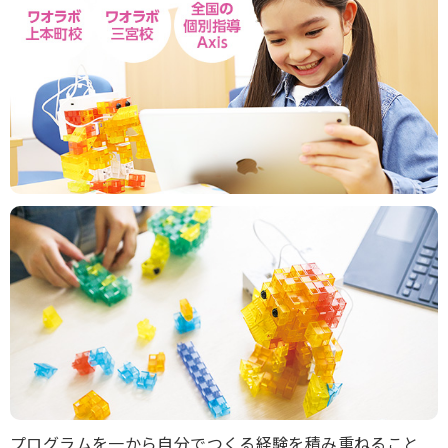
プログラムを一から自分でつくる経験を積み重ねること