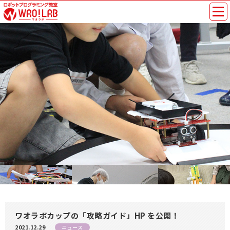
ワオラボカップの「攻略ガイド」HP を公開！
2021.12.29
ニュース