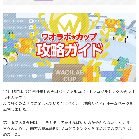
12月15日より好評開催中の全国バーチャルロボットプログラミング大会ワオ
ラボカップ！
より多くの皆さまに楽しんでいただくべく、「攻略ガイド」ホームページを
公開しました。
第一弾である今回は、「そもそも何をすればいいのか分からない」という
方々のために、画面の基本説明とプログラミングから採点までの流れをまと
めました。