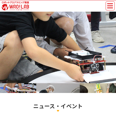
ニュース・イベント