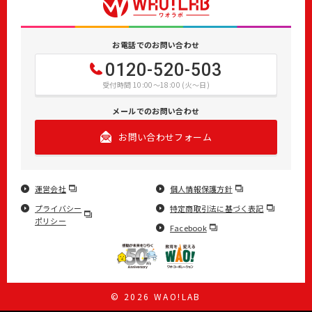
お電話でのお問い合わせ
0120-520-503
受付時間 10:00～18:00 (火～日)
メールでのお問い合わせ
お問い合わせフォーム
運営会社
個人情報保護方針
プライバシー
特定商取引法に基づく表記
ポリシー
Facebook
© 2026 WAO!LAB