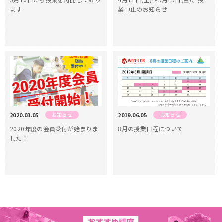
ます
業中止のお知らせ
2020.03.05
お知らせ
2019.06.05
お知らせ
2020年度の会員受付が始まりま
8月の授業日程について
した！