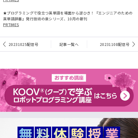
★プログラミングで役立つ英単語を場面から逆ひき！『エンジニアのための
英単語辞書』発行技術の泉シリーズ、10月の新刊
PRTIMES
20231025配信号
記事一覧へ
20231108配信号