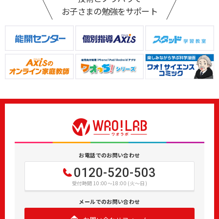
お子さまの勉強をサポート
お電話でのお問い合わせ
0120-520-503
受付時間 10:00～18:00 (火～日)
メールでのお問い合わせ