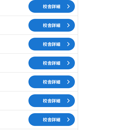
校舎詳細
校舎詳細
校舎詳細
校舎詳細
校舎詳細
校舎詳細
校舎詳細