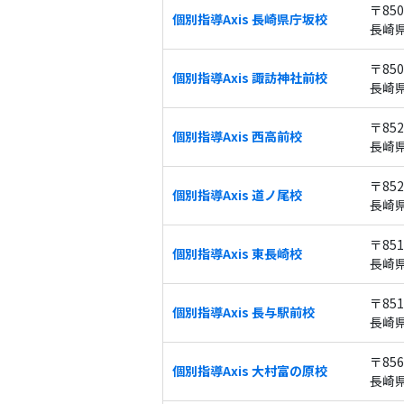
〒850
個別指導Axis 長崎県庁坂校
長崎県
〒850
個別指導Axis 諏訪神社前校
長崎県
〒852
個別指導Axis 西高前校
長崎県
〒852
個別指導Axis 道ノ尾校
長崎
〒851
個別指導Axis 東長崎校
長崎県
〒851
個別指導Axis 長与駅前校
長崎
〒856
個別指導Axis 大村富の原校
長崎