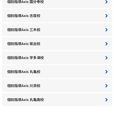
個別指導Axis 国分寺校
個別指導Axis 志度校
個別指導Axis 三木校
個別指導Axis 坂出校
個別指導Axis 宇多津校
個別指導Axis 丸亀校
個別指導Axis 川添校
個別指導Axis 丸亀南校