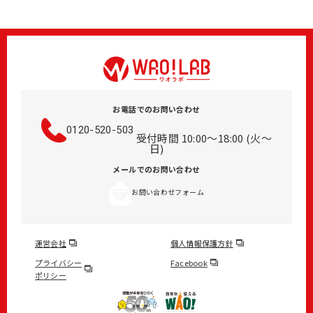
お電話でのお問い合わせ
0120-520-503
受付時間 10:00～18:00 (火～
日)
メールでのお問い合わせ
お問い合わせフォーム
運営会社
個人情報保護方針
プライバシー
Facebook
ポリシー