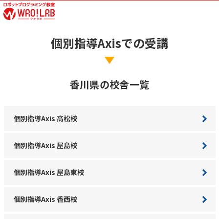
個別指導Axisでの受講
香川県の校舎一覧
個別指導Axis 高松校
個別指導Axis 屋島校
個別指導Axis 屋島東校
個別指導Axis 香西校