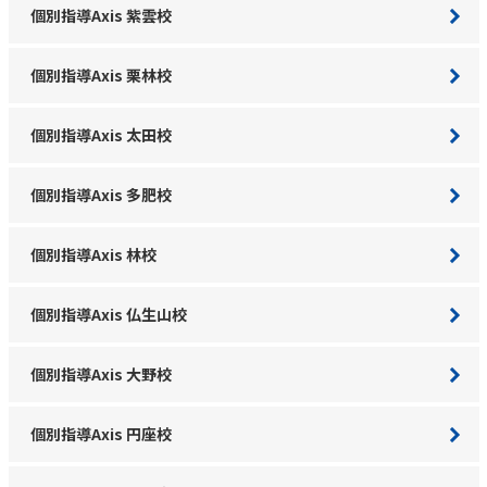
個別指導Axis 紫雲校
個別指導Axis 栗林校
個別指導Axis 太田校
個別指導Axis 多肥校
個別指導Axis 林校
個別指導Axis 仏生山校
個別指導Axis 大野校
個別指導Axis 円座校