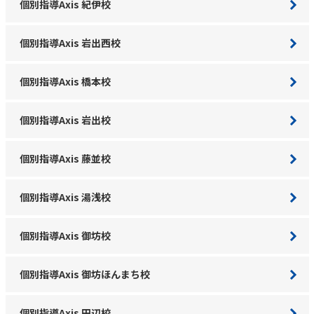
個別指導Axis 紀伊校
個別指導Axis 岩出西校
個別指導Axis 橋本校
個別指導Axis 岩出校
個別指導Axis 藤並校
個別指導Axis 湯浅校
個別指導Axis 御坊校
個別指導Axis 御坊ほんまち校
個別指導Axis 田辺校