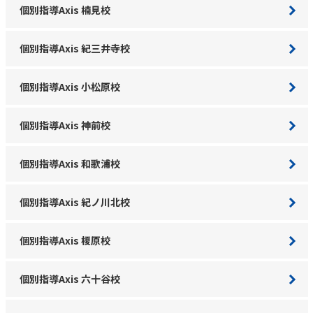
個別指導Axis 楠見校
個別指導Axis 紀三井寺校
個別指導Axis 小松原校
個別指導Axis 神前校
個別指導Axis 和歌浦校
個別指導Axis 紀ノ川北校
個別指導Axis 榎原校
個別指導Axis 六十谷校