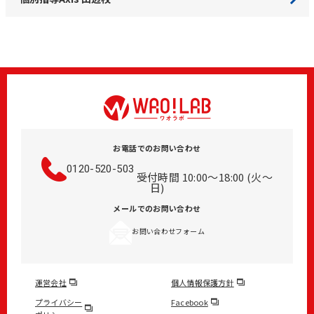
お電話でのお問い合わせ
0120-520-503
受付時間 10:00～18:00 (火～
日)
メールでのお問い合わせ
お問い合わせフォーム
運営会社
個人情報保護方針
プライバシー
Facebook