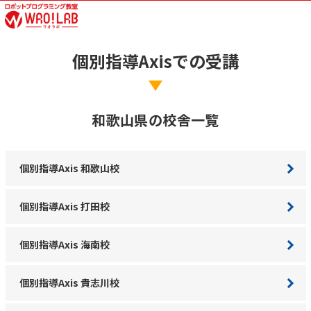
個別指導Axisでの受講
和歌山県の校舎一覧
個別指導Axis 和歌山校
個別指導Axis 打田校
個別指導Axis 海南校
個別指導Axis 貴志川校