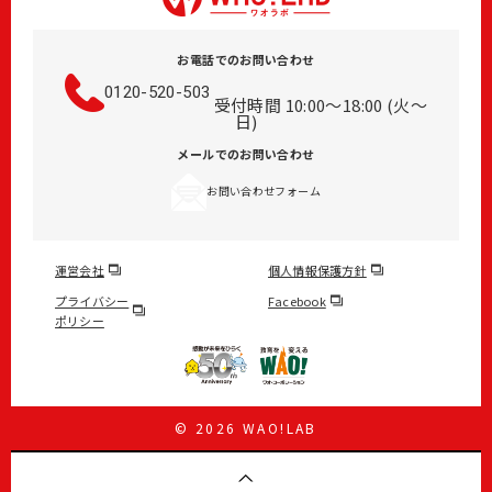
お電話でのお問い合わせ
0120-520-503
受付時間 10:00～18:00 (火～
日)
メールでのお問い合わせ
お問い合わせフォーム
運営会社
個人情報保護方針
プライバシー
Facebook
ポリシー
© 2026 WAO!LAB