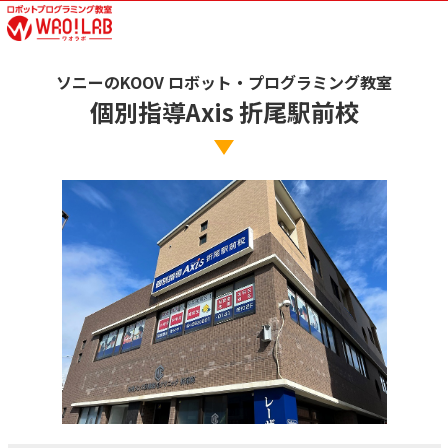
ソニーのKOOV ロボット・プログラミング教室
個別指導Axis 折尾駅前校