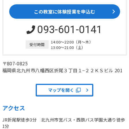
この教室に体験授業を申込む
093-601-0141
14:00～22:00（月～木）
受付時間
13:00～21:00（土）
〒807-0825
福岡県北九州市八幡西区折尾３丁目１−２２
ＫＳビル 201
マップを開く
アクセス
JR折尾駅徒歩3分 北九州市営バス・西鉄バス学園大通り徒歩
1分